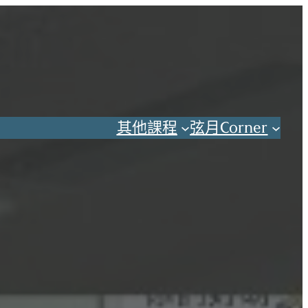
其他課程
弦月Corner