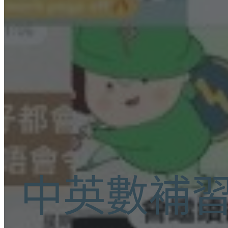
中英數補習