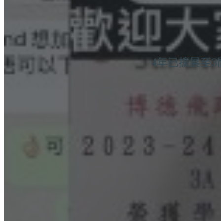
4年已擴展至