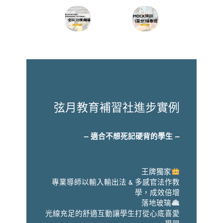
弦月教育補習社進步實例
– 適合不想死記硬背的學生 –
王牌獨家
專業導師以輸入輸出法 & 多感官法作教
學，成效倍增
落地玻璃
光線充足的舒適互動讓學生打從心底喜愛