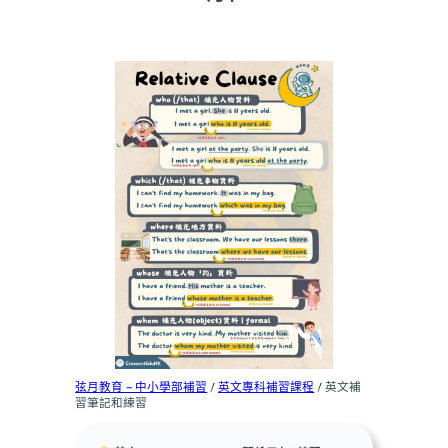
弦月教育 – 中小學部補習
/
英文專科補習課程
/ 英文補
習筆記和練習