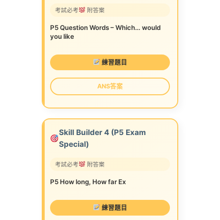
考試必考
附答案
P5 Question Words – Which… would
you like
練習題目
ANS答案
Skill Builder 4 (P5 Exam
Special)
考試必考
附答案
P5 How long, How far Ex
練習題目