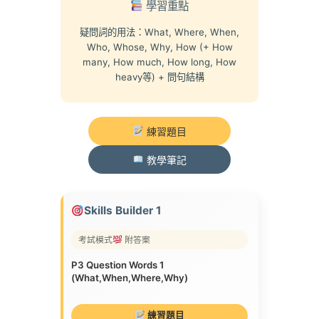
學習重點
疑問詞的用法：What, Where, When,
Who, Whose, Why, How (+ How
many, How much, How long, How
heavy等) + 問句結構
練習題目
教學筆記
Skills Builder 1
考試模式
附答案
P3 Question Words 1
(What,When,Where,Why)
練習題目