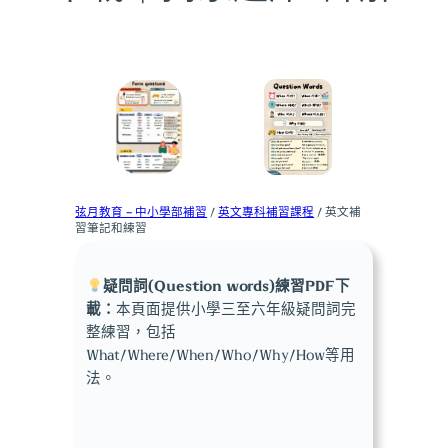
弦月教育 – 中小學部補習
/
英文專科補習課程
/ 英文補
習筆記和練習
疑問詞(Question words)練習PDF下
載：
本頁面提供小學三至六年級疑問詞完
整練習，包括
What/Where/When/Who/Why/How等用
法。