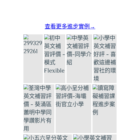
查看更多進步實例→