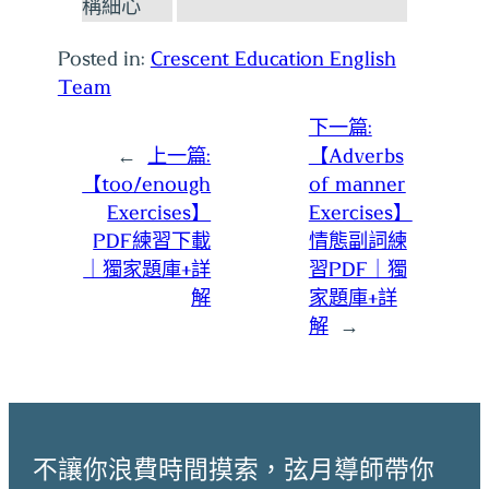
Posted in:
Crescent Education English
Team
下一篇:
←
上一篇:
【Adverbs
【too/enough
of manner
Exercises】
Exercises】
PDF練習下載
情態副詞練
｜獨家題庫+詳
習PDF｜獨
解
家題庫+詳
解
→
不讓你浪費時間摸索，弦月導師帶你