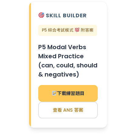
SKILL BUILDER
P5 綜合考試模式
附答案
P5 Modal Verbs
Mixed Practice
(can, could, should
& negatives)
下載練習題目
查看 ANS 答案