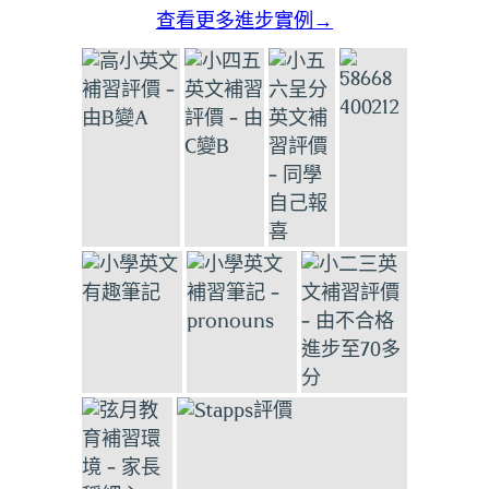
查看更多進步實例→