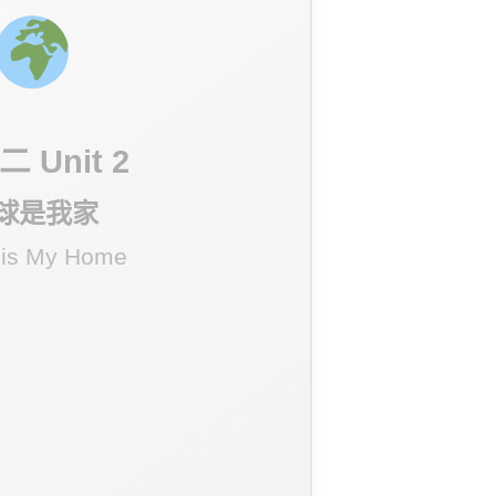
 Unit 2
球是我家
 is My Home