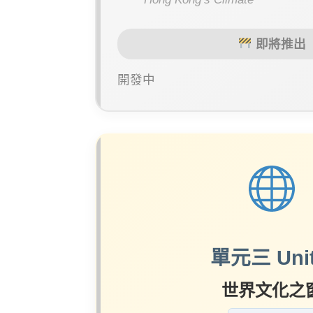
即將推出
開發中
單元三 Unit
世界文化之