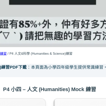
練習
/ P4 人文&科學 (Humanities & Science)練習
)練習PDF下戴
：本頁面為小學四年級學生提供常識練習
P4 小四 – 人文 (Humanities) Mock 練習