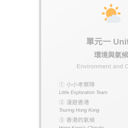
單元一 Unit
環境與氣
Environment and C
① 小小考察隊
Little Exploration Team
② 漫遊香港
Touring Hong Kong
③ 香港的氣候
Hong Kong’s Climate