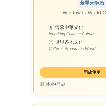
全單元練習
Window to World C
⑥ 傳承中華文化
Inheriting Chinese Culture
⑦ 世界各地文化
Cultures Around the World
開放使用
練習+筆記