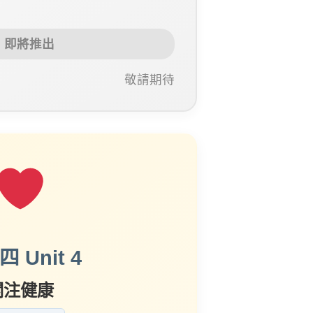
即將推出
敬請期待
 Unit 4
關注健康