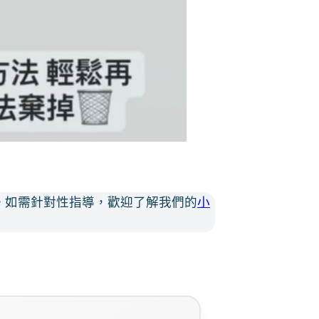
。如需針對性指導，歡迎了解我們的
小