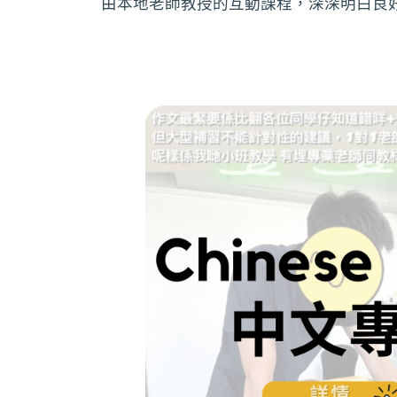
由本地老師教授的互動課程，深深明白良