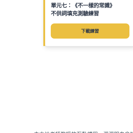
單元七：《不一樣的常識》
不供詞填充測驗練習
下載練習