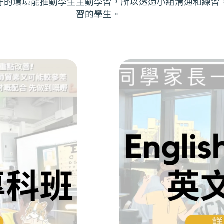
好的環境能推動學生主動學習，所以透過小組溝通和練習
習的學生。