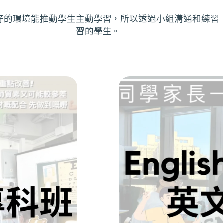
好的環境能推動學生主動學習，所以透過小組溝通和練習
習的學生。