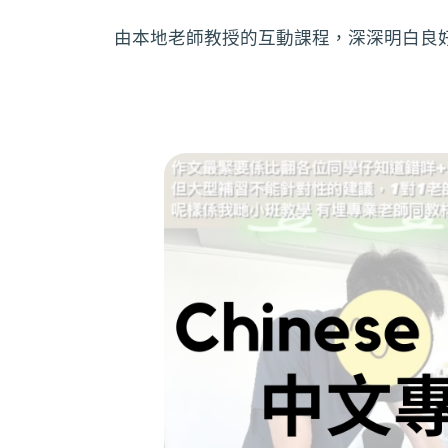
由本地老師教授的互動課程，深深明白良